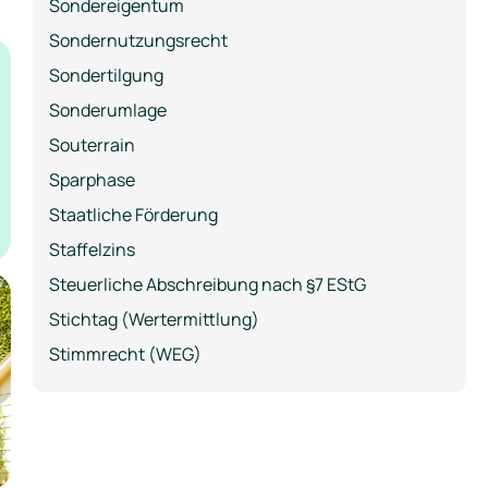
Sondereigentum
Sondernutzungsrecht
Sondertilgung
Sonderumlage
Souterrain
Sparphase
Staatliche Förderung
Staffelzins
Steuerliche Abschreibung nach §7 EStG
Stichtag (Wertermittlung)
Stimmrecht (WEG)