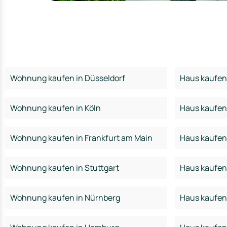
Wohnung kaufen in Düsseldorf
Haus kaufen 
Wohnung kaufen in Köln
Haus kaufen 
Wohnung kaufen in Frankfurt am Main
Haus kaufen 
Wohnung kaufen in Stuttgart
Haus kaufen 
Wohnung kaufen in Nürnberg
Haus kaufen