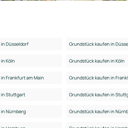
in Düsseldorf
Grundstück kaufen in Düsse
in Köln
Grundstück kaufen in Köln
in Frankfurt am Main
Grundstück kaufen in Frank
in Stuttgart
Grundstück kaufen in Stutt
 in Nürnberg
Grundstück kaufen in Nürn