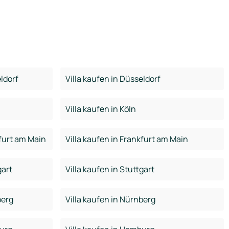
ldorf
Villa kaufen in Düsseldorf
Villa kaufen in Köln
furt am Main
Villa kaufen in Frankfurt am Main
gart
Villa kaufen in Stuttgart
berg
Villa kaufen in Nürnberg