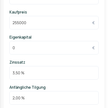
Kaufpreis
€
Eigenkapital
€
Zinssatz
Anfängliche Tilgung