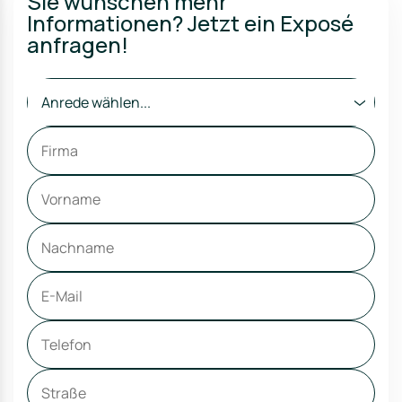
Sie wünschen mehr
Informationen? Jetzt ein Exposé
anfragen!
Anrede wählen...