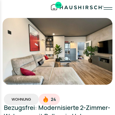
1519
24
WOHNUNG
Bezugsfrei: Modernisierte 2-Zimmer-