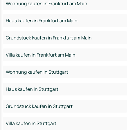
Wohnung kaufen in Frankfurt am Main
Haus kaufen in Frankfurt am Main
Grundstück kaufen in Frankfurt am Main
Villa kaufen in Frankfurt am Main
Wohnung kaufen in Stuttgart
Haus kaufen in Stuttgart
Grundstück kaufen in Stuttgart
Villa kaufen in Stuttgart