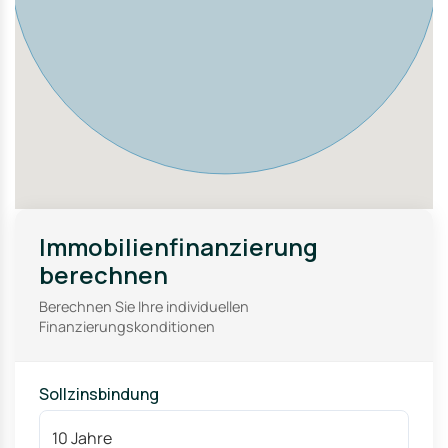
Immobilienfinanzierung
berechnen
Berechnen Sie Ihre individuellen
Finanzierungskonditionen
Sollzinsbindung