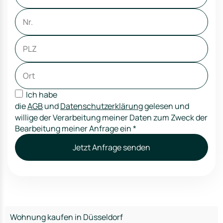
Ich habe
die
AGB
und
Datenschutzerklärung
gelesen und
willige der Verarbeitung meiner Daten zum Zweck der
Bearbeitung meiner Anfrage ein
*
Jetzt Anfrage senden
Wohnung kaufen in Düsseldorf