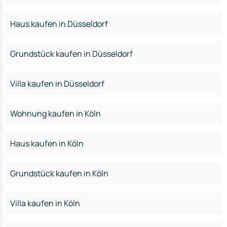
Haus kaufen in Düsseldorf
Grundstück kaufen in Düsseldorf
Villa kaufen in Düsseldorf
Wohnung kaufen in Köln
Haus kaufen in Köln
Grundstück kaufen in Köln
Villa kaufen in Köln