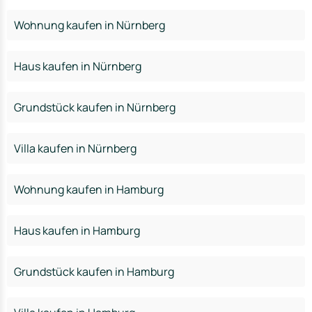
Wohnung kaufen in Nürnberg
Haus kaufen in Nürnberg
Grundstück kaufen in Nürnberg
Villa kaufen in Nürnberg
Wohnung kaufen in Hamburg
Haus kaufen in Hamburg
Grundstück kaufen in Hamburg