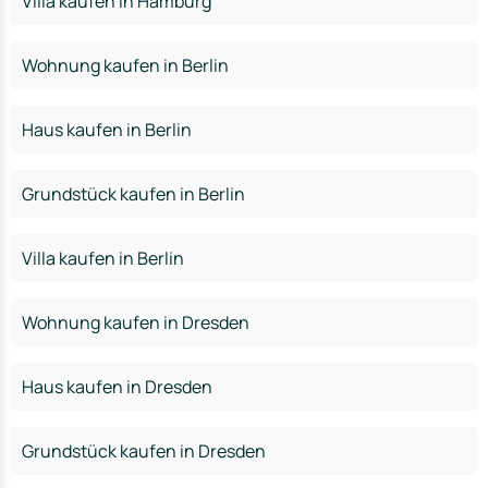
Villa kaufen in Hamburg
Wohnung kaufen in Berlin
Haus kaufen in Berlin
Grundstück kaufen in Berlin
Villa kaufen in Berlin
Wohnung kaufen in Dresden
Haus kaufen in Dresden
Grundstück kaufen in Dresden