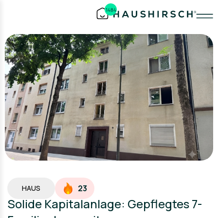
1484
23
HAUS
Solide Kapitalanlage: Gepflegtes 7-