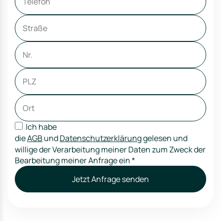
Ich habe
die
AGB
und
Datenschutzerklärung
gelesen und
willige der Verarbeitung meiner Daten zum Zweck der
Bearbeitung meiner Anfrage ein
*
Jetzt Anfrage senden