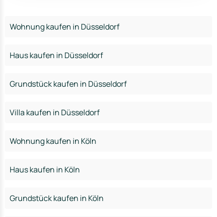
Wohnung kaufen in Düsseldorf
Haus kaufen in Düsseldorf
Grundstück kaufen in Düsseldorf
Villa kaufen in Düsseldorf
Wohnung kaufen in Köln
Haus kaufen in Köln
Grundstück kaufen in Köln