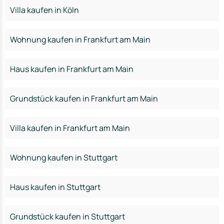
Villa kaufen in Köln
Wohnung kaufen in Frankfurt am Main
Haus kaufen in Frankfurt am Main
Grundstück kaufen in Frankfurt am Main
Villa kaufen in Frankfurt am Main
Wohnung kaufen in Stuttgart
Haus kaufen in Stuttgart
Grundstück kaufen in Stuttgart