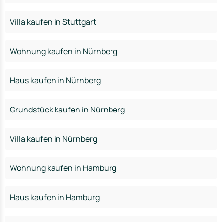
Villa kaufen in Stuttgart
Wohnung kaufen in Nürnberg
Haus kaufen in Nürnberg
Grundstück kaufen in Nürnberg
Villa kaufen in Nürnberg
Wohnung kaufen in Hamburg
Haus kaufen in Hamburg