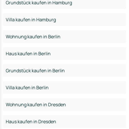
Grundstück kaufen in Hamburg
Villa kaufen in Hamburg
Wohnung kaufen in Berlin
Haus kaufen in Berlin
Grundstück kaufen in Berlin
Villa kaufen in Berlin
Wohnung kaufen in Dresden
Haus kaufen in Dresden