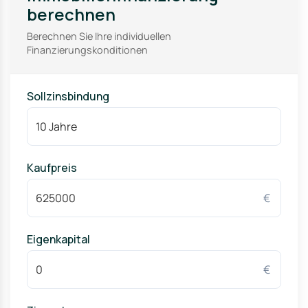
berechnen
Berechnen Sie Ihre individuellen
Finanzierungskonditionen
Sollzinsbindung
Kaufpreis
€
Eigenkapital
€