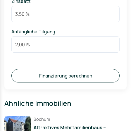
Zinssatz
Anfängliche Tilgung
Finanzierung berechnen
Ähnliche Immobilien
Bochum
Attraktives Mehrfamilienhaus –