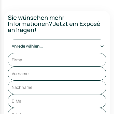
Sie wünschen mehr
Informationen? Jetzt ein Exposé
anfragen!
Anrede wählen...