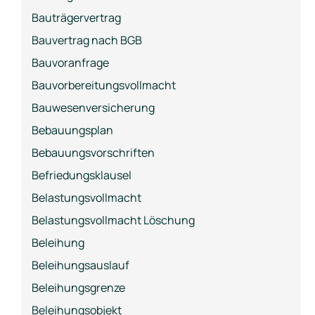
Bauträgervertrag
Bauvertrag nach BGB
Bauvoranfrage
Bauvorbereitungsvollmacht
Bauwesenversicherung
Bebauungsplan
Bebauungsvorschriften
Befriedungsklausel
Belastungsvollmacht
Belastungsvollmacht Löschung
Beleihung
Beleihungsauslauf
Beleihungsgrenze
Beleihungsobjekt