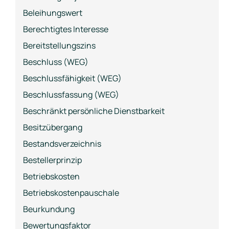
Beleihungswert
Berechtigtes Interesse
Bereitstellungszins
Beschluss (WEG)
Beschlussfähigkeit (WEG)
Beschlussfassung (WEG)
Beschränkt persönliche Dienstbarkeit
Besitzübergang
Bestandsverzeichnis
Bestellerprinzip
Betriebskosten
Betriebskostenpauschale
Beurkundung
Bewertungsfaktor