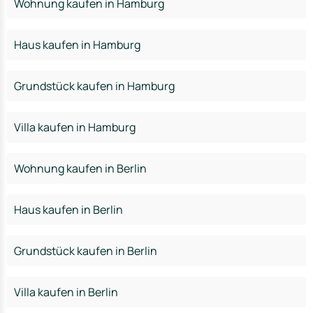
Wohnung kaufen in Hamburg
Haus kaufen in Hamburg
Grundstück kaufen in Hamburg
Villa kaufen in Hamburg
Wohnung kaufen in Berlin
Haus kaufen in Berlin
Grundstück kaufen in Berlin
Villa kaufen in Berlin