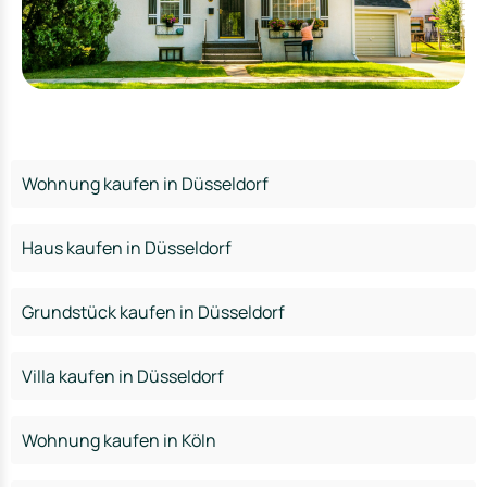
Wohnung kaufen in Düsseldorf
Haus kaufen in Düsseldorf
Grundstück kaufen in Düsseldorf
Villa kaufen in Düsseldorf
Wohnung kaufen in Köln