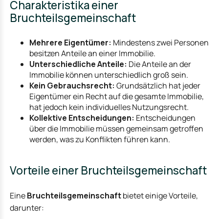
Charakteristika einer
Bruchteilsgemeinschaft
Mehrere Eigentümer:
Mindestens zwei Personen
besitzen Anteile an einer Immobilie.
Unterschiedliche Anteile:
Die Anteile an der
Immobilie können unterschiedlich groß sein.
Kein Gebrauchsrecht:
Grundsätzlich hat jeder
Eigentümer ein Recht auf die gesamte Immobilie,
hat jedoch kein individuelles Nutzungsrecht.
Kollektive Entscheidungen:
Entscheidungen
über die Immobilie müssen gemeinsam getroffen
werden, was zu Konflikten führen kann.
Vorteile einer Bruchteilsgemeinschaft
Eine
Bruchteilsgemeinschaft
bietet einige Vorteile,
darunter: