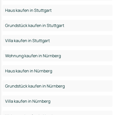
Haus kaufen in Stuttgart
Grundstück kaufen in Stuttgart
Villa kaufen in Stuttgart
Wohnung kaufen in Nürnberg
Haus kaufen in Nürnberg
Grundstück kaufen in Nürnberg
Villa kaufen in Nürnberg