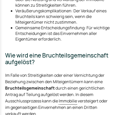
können zu Streitigkeiten führen.
Veräußerungskomplikationen: Der Verkauf eines
Bruchteils kann schwierig sein, wenn die
Miteigentümer nicht zustimmen.
Gemeinsame Entscheidungsfindung: Für wichtige
Entscheidungen ist das Einvernehmen aller
Eigentümer erforderlich.
Wie wird eine Bruchteilsgemeinschaft
aufgelöst?
Im Falle von Streitigkeiten oder einer Vernichtung der
Beziehung zwischen den Miteigentümern kann eine
Bruchteilsgemeinschaft
durch einen gerichtlichen
Antrag auf Teilung aufgelöst werden. In diesem
Ausschlussprozess kann die
Immobilie
versteigert oder
im gegenseitigen Einvernehmen an einen Dritten
verkauft werden.