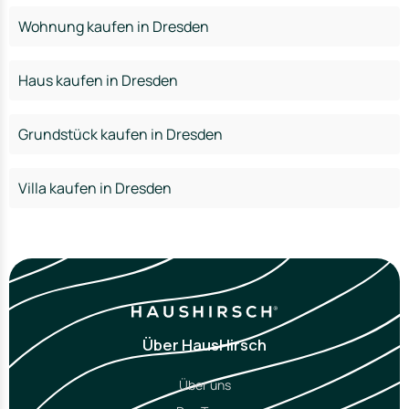
Wohnung kaufen in Dresden
Haus kaufen in Dresden
Grundstück kaufen in Dresden
Villa kaufen in Dresden
Über HausHirsch
Über uns