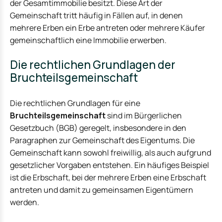
der Gesamtimmobilie besitzt. Diese Art der
Gemeinschaft tritt häufig in Fällen auf, in denen
mehrere Erben ein Erbe antreten oder mehrere Käufer
gemeinschaftlich eine Immobilie erwerben.
Die rechtlichen Grundlagen der
Bruchteilsgemeinschaft
Die rechtlichen Grundlagen für eine
Bruchteilsgemeinschaft
sind im Bürgerlichen
Gesetzbuch (BGB) geregelt, insbesondere in den
Paragraphen zur Gemeinschaft des Eigentums. Die
Gemeinschaft kann sowohl freiwillig, als auch aufgrund
gesetzlicher Vorgaben entstehen. Ein häufiges Beispiel
ist die Erbschaft, bei der mehrere Erben eine Erbschaft
antreten und damit zu gemeinsamen Eigentümern
werden.