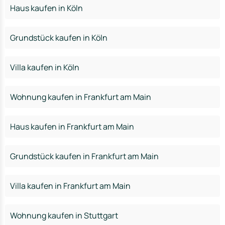
Haus kaufen in Köln
Grundstück kaufen in Köln
Villa kaufen in Köln
Wohnung kaufen in Frankfurt am Main
Haus kaufen in Frankfurt am Main
Grundstück kaufen in Frankfurt am Main
Villa kaufen in Frankfurt am Main
Wohnung kaufen in Stuttgart