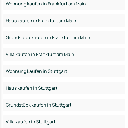
Wohnung kaufen in Frankfurt am Main
Haus kaufen in Frankfurt am Main
Grundstück kaufen in Frankfurt am Main
Villa kaufen in Frankfurt am Main
Wohnung kaufen in Stuttgart
Haus kaufen in Stuttgart
Grundstück kaufen in Stuttgart
Villa kaufen in Stuttgart