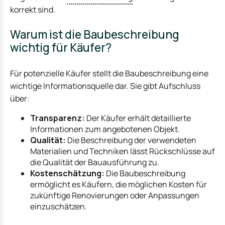
korrekt sind.
Warum ist die Baubeschreibung
wichtig für Käufer?
Für potenzielle Käufer stellt die Baubeschreibung eine
wichtige Informationsquelle dar. Sie gibt Aufschluss
über:
Transparenz:
Der Käufer erhält detaillierte
Informationen zum angebotenen Objekt.
Qualität:
Die Beschreibung der verwendeten
Materialien und Techniken lässt Rückschlüsse auf
die Qualität der Bauausführung zu.
Kostenschätzung:
Die Baubeschreibung
ermöglicht es Käufern, die möglichen Kosten für
zukünftige Renovierungen oder Anpassungen
einzuschätzen.