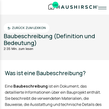
1484
ZURÜCK ZUM LEXIKON
Baubeschreibung (Definition und
Bedeutung)
2:35 Min. zum lesen
Was ist eine Baubeschreibung?
Eine
Baubeschreibung
ist ein Dokument, das
detaillierte Informationen über ein Bauprojekt enthält.
Sie beschreibt die verwendeten Materialien, die
Bauweise, die Ausstattung und technische Details des