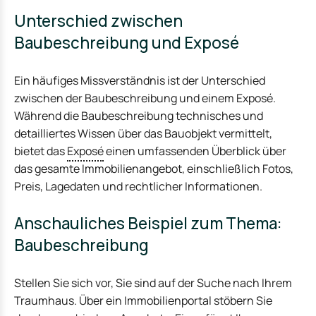
Unterschied zwischen
Baubeschreibung und Exposé
Ein häufiges Missverständnis ist der Unterschied
zwischen der Baubeschreibung und einem Exposé.
Während die Baubeschreibung technisches und
detailliertes Wissen über das Bauobjekt vermittelt,
bietet das
Exposé
einen umfassenden Überblick über
das gesamte Immobilienangebot, einschließlich Fotos,
Preis, Lagedaten und rechtlicher Informationen.
Anschauliches Beispiel zum Thema:
Baubeschreibung
Stellen Sie sich vor, Sie sind auf der Suche nach Ihrem
Traumhaus. Über ein Immobilienportal stöbern Sie