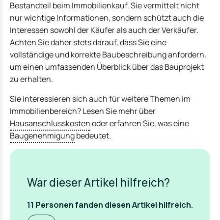
Bestandteil beim Immobilienkauf. Sie vermittelt nicht
nur wichtige Informationen, sondern schützt auch die
Interessen sowohl der Käufer als auch der Verkäufer.
Achten Sie daher stets darauf, dass Sie eine
vollständige und korrekte Baubeschreibung anfordern,
um einen umfassenden Überblick über das Bauprojekt
zu erhalten.
Sie interessieren sich auch für weitere Themen im
Immobilienbereich? Lesen Sie mehr über
Hausanschlusskosten
oder erfahren Sie, was eine
Baugenehmigung
bedeutet.
War dieser Artikel hilfreich?
11
Personen fanden
diesen Artikel hilfreich.