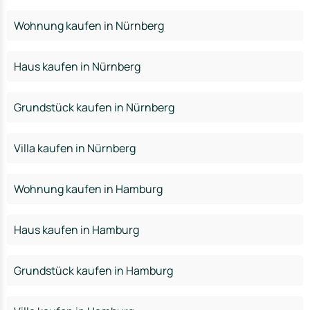
Wohnung kaufen in Nürnberg
Haus kaufen in Nürnberg
Grundstück kaufen in Nürnberg
Villa kaufen in Nürnberg
Wohnung kaufen in Hamburg
Haus kaufen in Hamburg
Grundstück kaufen in Hamburg