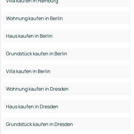
Villa kaufen in Hamburg
Wohnung kaufen in Berlin
Haus kaufen in Berlin
Grundstück kaufen in Berlin
Villa kaufen in Berlin
Wohnung kaufen in Dresden
Haus kaufen in Dresden
Grundstück kaufen in Dresden