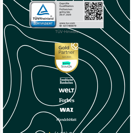
TÜV-Hinweis