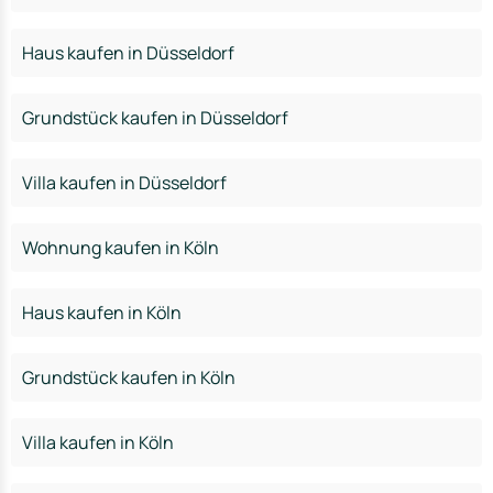
Haus kaufen in Düsseldorf
Grundstück kaufen in Düsseldorf
Villa kaufen in Düsseldorf
Wohnung kaufen in Köln
Haus kaufen in Köln
Grundstück kaufen in Köln
Villa kaufen in Köln