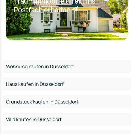
Traumimmobilie direkt ins
Postfach erhalten
Wohnung kaufen in Düsseldorf
Haus kaufen in Düsseldorf
Grundstück kaufen in Düsseldorf
Villa kaufen in Düsseldorf