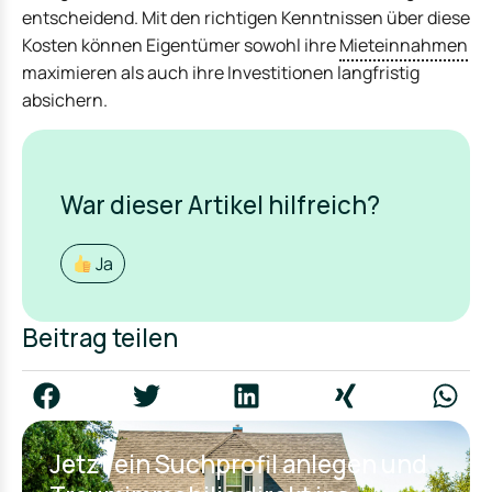
entscheidend. Mit den richtigen Kenntnissen über diese
Kosten können Eigentümer sowohl ihre
Mieteinnahmen
maximieren als auch ihre Investitionen langfristig
absichern.
War dieser Artikel hilfreich?
Ja
Beitrag teilen
Jetzt ein Suchprofil anlegen und