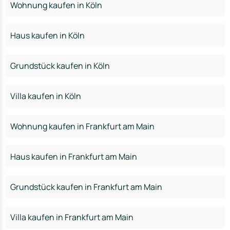
Wohnung kaufen in Köln
Haus kaufen in Köln
Grundstück kaufen in Köln
Villa kaufen in Köln
Wohnung kaufen in Frankfurt am Main
Haus kaufen in Frankfurt am Main
Grundstück kaufen in Frankfurt am Main
Villa kaufen in Frankfurt am Main