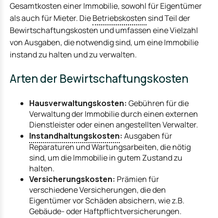
Gesamtkosten einer Immobilie, sowohl für Eigentümer
als auch für Mieter. Die
Betriebskosten
sind Teil der
Bewirtschaftungskosten und umfassen eine Vielzahl
von Ausgaben, die notwendig sind, um eine Immobilie
instand zu halten und zu verwalten.
Arten der Bewirtschaftungskosten
Hausverwaltungskosten:
Gebühren für die
Verwaltung der Immobilie durch einen externen
Dienstleister oder einen angestellten Verwalter.
Instandhaltungskosten
:
Ausgaben für
Reparaturen und Wartungsarbeiten, die nötig
sind, um die Immobilie in gutem Zustand zu
halten.
Versicherungskosten:
Prämien für
verschiedene Versicherungen, die den
Eigentümer vor Schäden absichern, wie z.B.
Gebäude- oder Haftpflichtversicherungen.