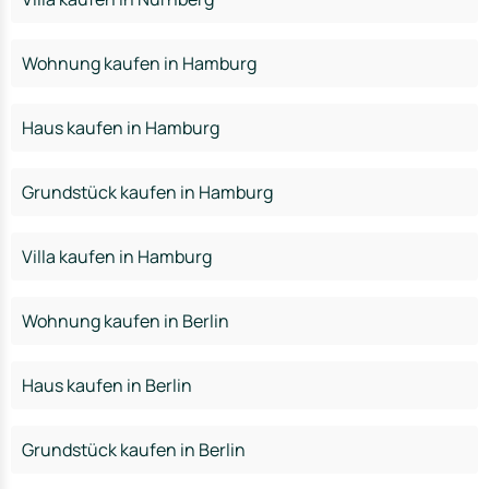
Wohnung kaufen in Hamburg
Haus kaufen in Hamburg
Grundstück kaufen in Hamburg
Villa kaufen in Hamburg
Wohnung kaufen in Berlin
Haus kaufen in Berlin
Grundstück kaufen in Berlin