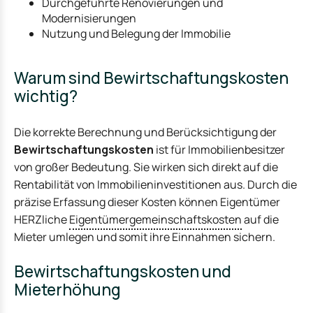
Durchgeführte Renovierungen und
Modernisierungen
Nutzung und Belegung der Immobilie
Warum sind Bewirtschaftungskosten
wichtig?
Die korrekte Berechnung und Berücksichtigung der
Bewirtschaftungskosten
ist für Immobilienbesitzer
von großer Bedeutung. Sie wirken sich direkt auf die
Rentabilität von Immobilieninvestitionen aus. Durch die
präzise Erfassung dieser Kosten können Eigentümer
HERZliche
Eigentümergemeinschaftskosten
auf die
Mieter umlegen und somit ihre Einnahmen sichern.
Bewirtschaftungskosten und
Mieterhöhung