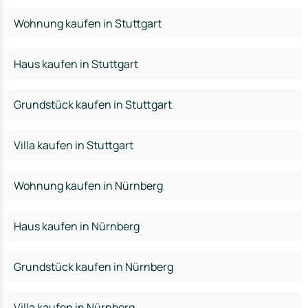
Wohnung kaufen in Stuttgart
Haus kaufen in Stuttgart
Grundstück kaufen in Stuttgart
Villa kaufen in Stuttgart
Wohnung kaufen in Nürnberg
Haus kaufen in Nürnberg
Grundstück kaufen in Nürnberg
Villa kaufen in Nürnberg