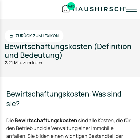
1480
ZURÜCK ZUM LEXIKON
Bewirtschaftungskosten (Definition
und Bedeutung)
2:21 Min. zum lesen
Bewirtschaftungskosten: Was sind
sie?
Die
Bewirtschaftungskosten
sind alle Kosten, die für
den Betrieb und die Verwaltung einer Immobilie
anfallen. Sie bilden einen wichtigen Bestandteil der