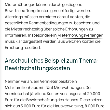
Mieterhöhungen können durch gestiegene
Bewirtschaftungskosten gerechtfertigt werden.
Allerdings müssen Vermieter darauf achten, die
gesetzlichen Rahmenbedingungen zu beachten und
die Mieter rechtzeitig über solche Erhöhungen zu
informieren. Insbesondere in
Mieterhöhungsverlangen
muss klar dargestellt werden, aus welchen Kosten die
Erhöhung resultiert.
Anschauliches Beispiel zum Thema:
Bewirtschaftungskosten
Nehmen wir an, ein Vermieter besitzt ein
Mehrfamilienhaus mit fünf Mietwohnungen. Der
Vermieter hat jährliche Kosten von insgesamt 20.000
Euro für die Bewirtschaftung des Hauses. Diese setzen
sich aus 5.000 Euro für die Hausverwaltung, 8.000 Euro