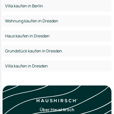
Villa kaufen in Berlin
Wohnung kaufen in Dresden
Haus kaufen in Dresden
Grundstück kaufen in Dresden
Villa kaufen in Dresden
Über HausHirsch