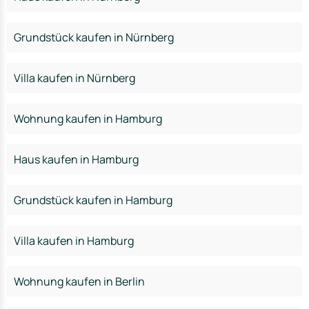
Grundstück kaufen in Nürnberg
Villa kaufen in Nürnberg
Wohnung kaufen in Hamburg
Haus kaufen in Hamburg
Grundstück kaufen in Hamburg
Villa kaufen in Hamburg
Wohnung kaufen in Berlin