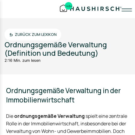
1484
ZURÜCK ZUM LEXIKON
Ordnungsgemäße Verwaltung
(Definition und Bedeutung)
2:16 Min. zum lesen
Ordnungsgemäße Verwaltung in der
Immobilienwirtschaft
Die
ordnungsgemäße Verwaltung
spielt eine zentrale
Rolle in der Immobilienwirtschaft, insbesondere bei der
Verwaltung von Wohn- und Gewerbeimmobilien. Doch