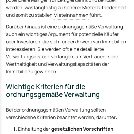
werden, was langfristig zu höherer Mieterzufriedenheit
und somit zu stabilen
Mieteinnahmen
führt.
Darüber hinaus ist eine ordnungsgemäße Verwaltung
auch ein wichtiges Argument für potenzielle Käufer
oder Investoren, die sich für den Erwerb von Immobilien
interessieren. Sie werden oft eine detaillierte
Verwaltungshistorie verlangen, um Vertrauen in die
Werthaltigkeit und Verwaltungskapazitäten der
Immobilie zu gewinnen.
Wichtige Kriterien für die
ordnungsgemäße Verwaltung
Bei der ordnungsgemäßen Verwaltung sollten
verschiedene Kriterien beachtet werden, darunter:
Einhaltung der
gesetzlichen Vorschriften