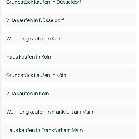
Grundstück kaufen in Düsseldorf
Villa kaufen in Düsseldorf
Wohnung kaufen in Köln
Haus kaufen in Köln
Grundstück kaufen in Köln
Villa kaufen in Köln
Wohnung kaufen in Frankfurt am Main
Haus kaufen in Frankfurt am Main