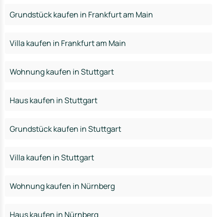
Grundstück kaufen in Frankfurt am Main
Villa kaufen in Frankfurt am Main
Wohnung kaufen in Stuttgart
Haus kaufen in Stuttgart
Grundstück kaufen in Stuttgart
Villa kaufen in Stuttgart
Wohnung kaufen in Nürnberg
Haus kaufen in Nürnberg