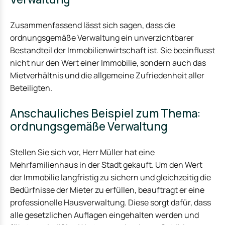
Zusammenfassend lässt sich sagen, dass die
ordnungsgemäße Verwaltung ein unverzichtbarer
Bestandteil der Immobilienwirtschaft ist. Sie beeinflusst
nicht nur den Wert einer Immobilie, sondern auch das
Mietverhältnis und die allgemeine Zufriedenheit aller
Beteiligten.
Anschauliches Beispiel zum Thema:
ordnungsgemäße Verwaltung
Stellen Sie sich vor, Herr Müller hat eine
Mehrfamilienhaus in der Stadt gekauft. Um den Wert
der Immobilie langfristig zu sichern und gleichzeitig die
Bedürfnisse der Mieter zu erfüllen, beauftragt er eine
professionelle Hausverwaltung. Diese sorgt dafür, dass
alle gesetzlichen Auflagen eingehalten werden und