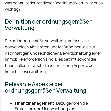
was genau bedeutet dieser Begriff und warum ist er so
wichtig?
Definition der ordnungsgemäßen
Verwaltung
Die ordnungsgemäße Verwaltung umfasst alle
notwendigen Aktivitäten und Maßnahmen, die zur
nachhaltigen und rechtlichen Bewirtschaftung einer
Immobilie erforderlich sind. Dies betrifft sowohl die
finanziellen als auch die technischen Aspekte der
Immobilienverwaltung.
Relevante Aspekte der
ordnungsgemäßen Verwaltung
Finanzmanagement:
Dazu gehören die
Erstellung und Überwachung von