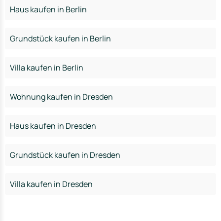
Haus kaufen in Berlin
Grundstück kaufen in Berlin
Villa kaufen in Berlin
Wohnung kaufen in Dresden
Haus kaufen in Dresden
Grundstück kaufen in Dresden
Villa kaufen in Dresden