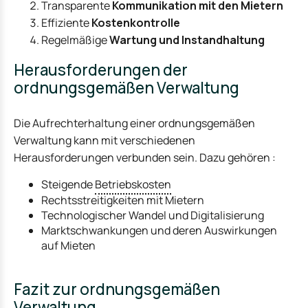
Transparente
Kommunikation mit den Mietern
Effiziente
Kostenkontrolle
Regelmäßige
Wartung und Instandhaltung
Herausforderungen der
ordnungsgemäßen Verwaltung
Die Aufrechterhaltung einer ordnungsgemäßen
Verwaltung kann mit verschiedenen
Herausforderungen verbunden sein. Dazu gehören :
Steigende
Betriebskosten
Rechtsstreitigkeiten mit Mietern
Technologischer Wandel und Digitalisierung
Marktschwankungen und deren Auswirkungen
auf Mieten
Fazit zur ordnungsgemäßen
Verwaltung